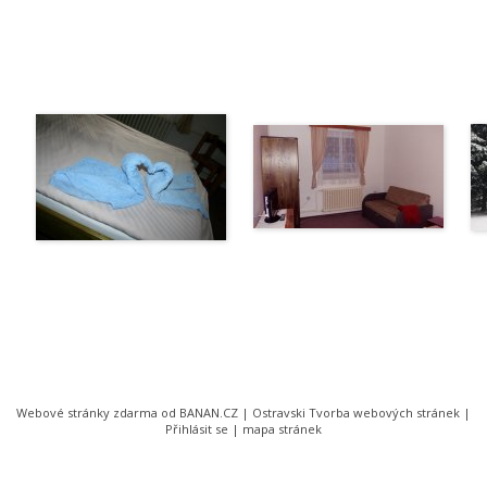
Webové stránky zdarma
od
BANAN.CZ
|
Ostravski Tvorba webových stránek
|
Přihlásit se
|
mapa stránek