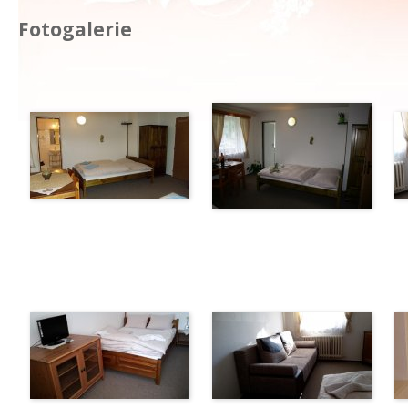
Fotogalerie